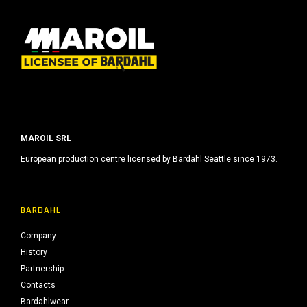
MAROIL SRL
European production centre licensed by Bardahl Seattle since 1973.
BARDAHL
Company
History
Partnership
Contacts
Bardahlwear