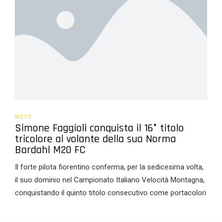
MOTO
Simone Faggioli conquista il 16° titolo
tricolore al volante della sua Norma
Bardahl M20 FC
Il forte pilota fiorentino conferma, per la sedicesima volta,
il suo dominio nel Campionato Italiano Velocità Montagna,
conquistando il quinto titolo consecutivo come portacolori