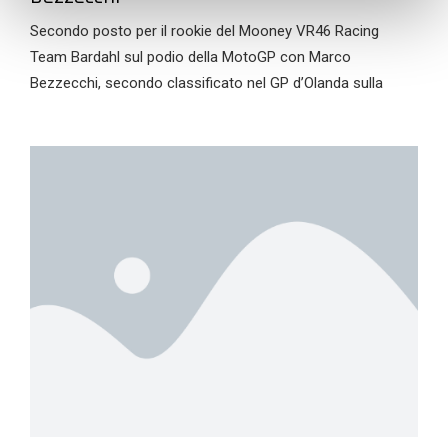
Secondo posto per il rookie del Mooney VR46 Racing
Team Bardahl sul podio della MotoGP con Marco
Bezzecchi, secondo classificato nel GP d’Olanda sulla