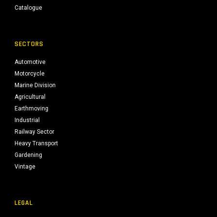
Catalogue
SECTORS
Automotive
Motorcycle
Marine Division
Agricultural
Earthmoving
Industrial
Railway Sector
Heavy Transport
Gardening
Vintage
LEGAL