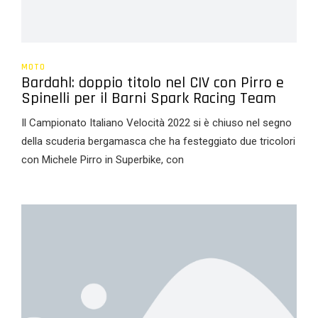
MOTO
Bardahl: doppio titolo nel CIV con Pirro e
Spinelli per il Barni Spark Racing Team
Il Campionato Italiano Velocità 2022 si è chiuso nel segno
della scuderia bergamasca che ha festeggiato due tricolori
con Michele Pirro in Superbike, con