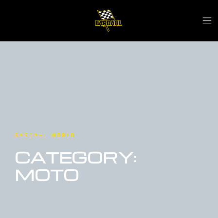
BARDAHL WORLD
CATEGORY:
MOTO