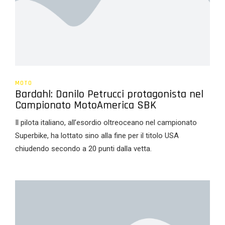
MOTO
Bardahl: Danilo Petrucci protagonista nel
Campionato MotoAmerica SBK
Il pilota italiano, all’esordio oltreoceano nel campionato
Superbike, ha lottato sino alla fine per il titolo USA
chiudendo secondo a 20 punti dalla vetta.