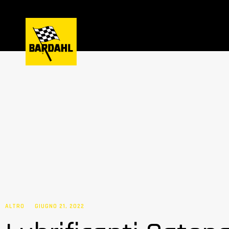
ALTRO
GIUGNO 21, 2022