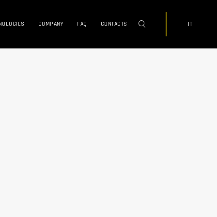
IT
NOLOGIES
COMPANY
FAQ
CONTACTS