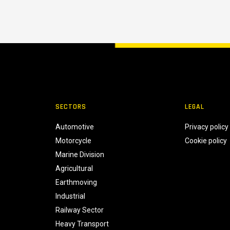
SECTORS
LEGAL
Automotive
Privacy policy
Motorcycle
Cookie policy
Marine Division
Agricultural
Earthmoving
Industrial
Railway Sector
Heavy Transport