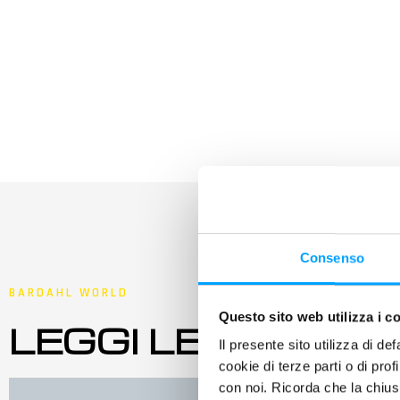
Consenso
BARDAHL WORLD
Questo sito web utilizza i c
LEGGI LE ULTIME
Il presente sito utilizza di de
cookie di terze parti o di pro
con noi. Ricorda che la chius