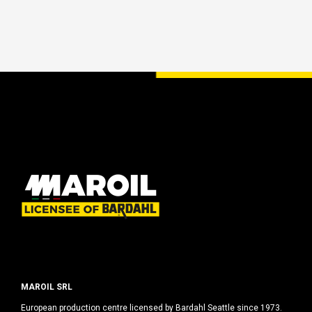
MAROIL SRL
European production centre licensed by Bardahl Seattle since 1973.