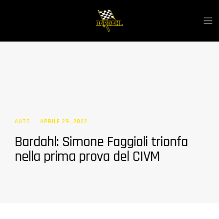
AUTO
APRILE 29, 2022
Bardahl: Simone Faggioli trionfa
nella prima prova del CIVM