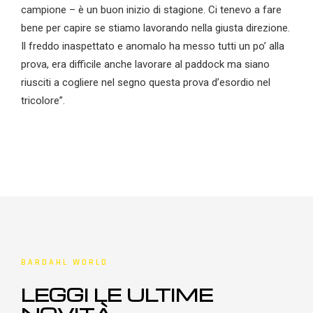
campione – è un buon inizio di stagione. Ci tenevo a fare
bene per capire se stiamo lavorando nella giusta direzione.
Il freddo inaspettato e anomalo ha messo tutti un po’ alla
prova, era difficile anche lavorare al paddock ma siano
riusciti a cogliere nel segno questa prova d’esordio nel
tricolore”.
BARDAHL WORLD
LEGGI LE ULTIME