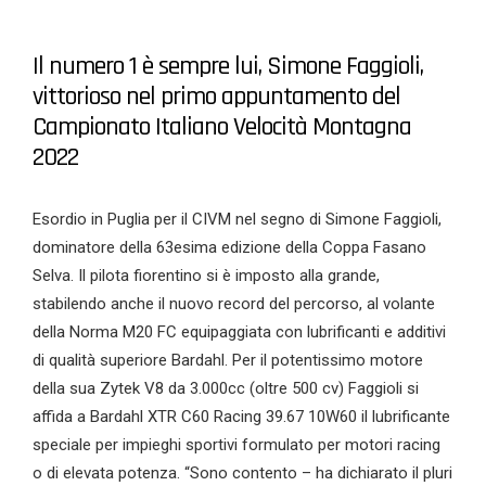
Il numero 1 è sempre lui, Simone Faggioli,
vittorioso nel primo appuntamento del
Campionato Italiano Velocità Montagna
2022
Esordio in Puglia per il CIVM nel segno di Simone Faggioli,
dominatore della 63esima edizione della Coppa Fasano
Selva. Il pilota fiorentino si è imposto alla grande,
stabilendo anche il nuovo record del percorso, al volante
della Norma M20 FC equipaggiata con lubrificanti e additivi
di qualità superiore Bardahl. Per il potentissimo motore
della sua Zytek V8 da 3.000cc (oltre 500 cv) Faggioli si
affida a Bardahl XTR C60 Racing 39.67 10W60 il lubrificante
speciale per impieghi sportivi formulato per motori racing
o di elevata potenza. “Sono contento – ha dichiarato il pluri