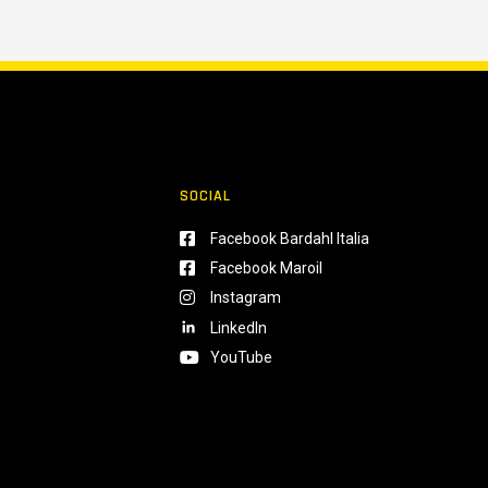
SOCIAL
Facebook Bardahl Italia
Facebook Maroil
Instagram
LinkedIn
YouTube