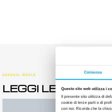
Consenso
BARDAHL WORLD
LEGGI LE ULTIME
Questo sito web utilizza i c
Il presente sito utilizza di de
cookie di terze parti o di pro
con noi. Ricorda che la chius