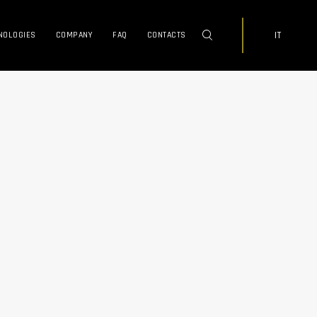
IT
NOLOGIES
COMPANY
FAQ
CONTACTS