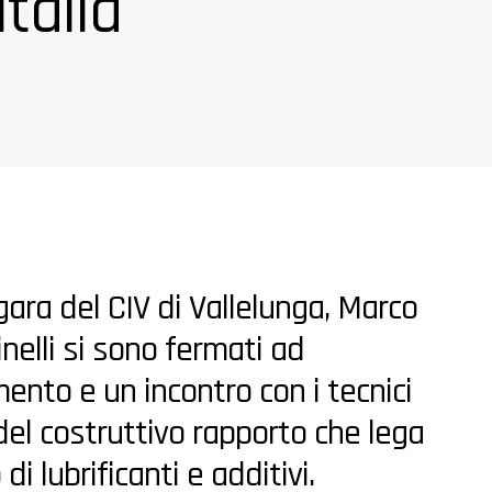
Italia
gara del CIV di Vallelunga, Marco
nelli si sono fermati ad
mento e un incontro con i tecnici
del costruttivo rapporto che lega
i lubrificanti e additivi.