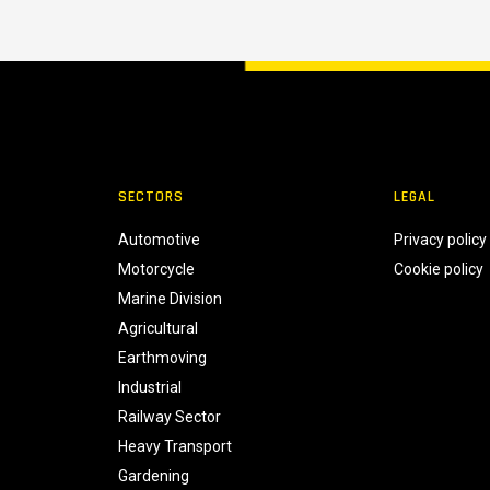
SECTORS
LEGAL
Automotive
Privacy policy
Motorcycle
Cookie policy
Marine Division
Agricultural
Earthmoving
Industrial
Railway Sector
Heavy Transport
Gardening