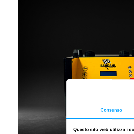
Consenso
Questo sito web utilizza i c