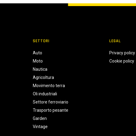
SETTORI
LEGAL
Auto
Privacy policy
Moto
Cookie policy
Nautica
Agricoltura
Movimento terra
Oli industriali
Settore ferroviario
Trasporto pesante
Garden
Vintage