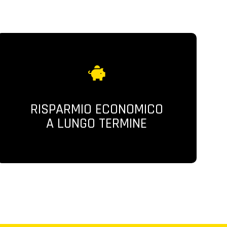
RISPARMIO ECONOMICO
A LUNGO TERMINE