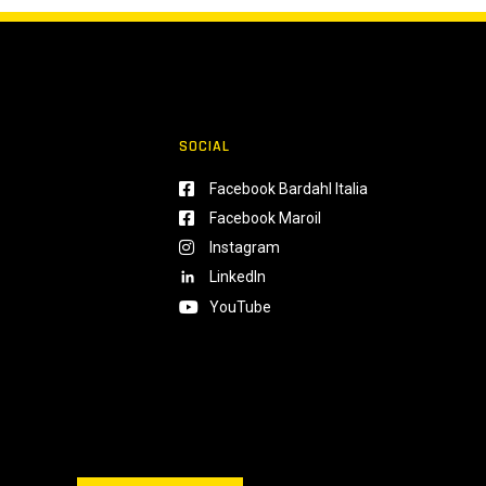
SOCIAL
Facebook Bardahl Italia
Facebook Maroil
Instagram
LinkedIn
YouTube