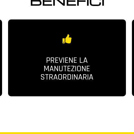
BENEFICI
PREVIENE LA
MANUTEZIONE
STRAORDINARIA