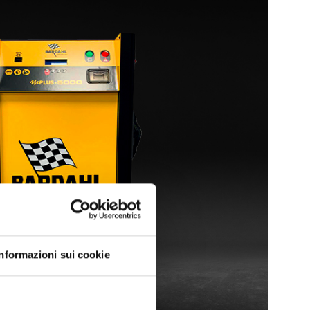
Informazioni sui cookie