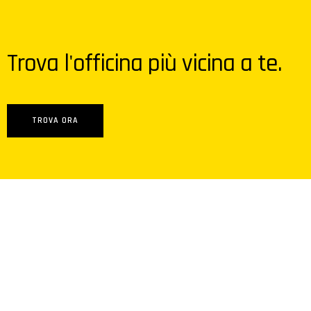
Trova l'officina più vicina a te.
TROVA ORA