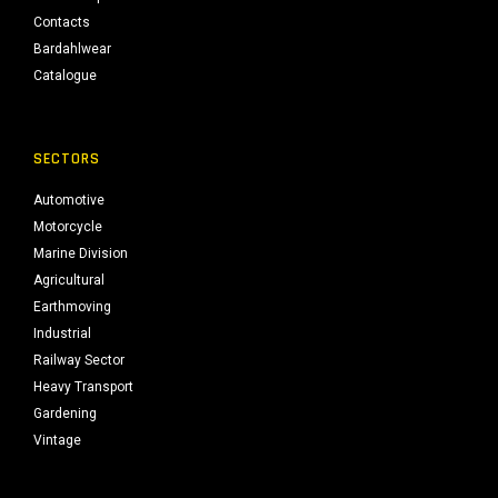
Contacts
Bardahlwear
Catalogue
SECTORS
Automotive
Motorcycle
Marine Division
Agricultural
Earthmoving
Industrial
Railway Sector
Heavy Transport
Gardening
Vintage