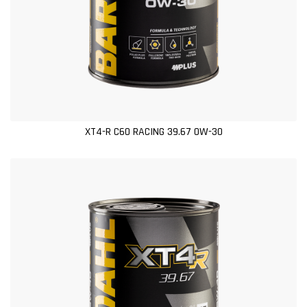
XT4-R C60 RACING 39.67 0W-30