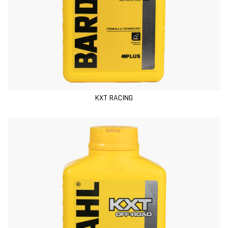
KXT RACING