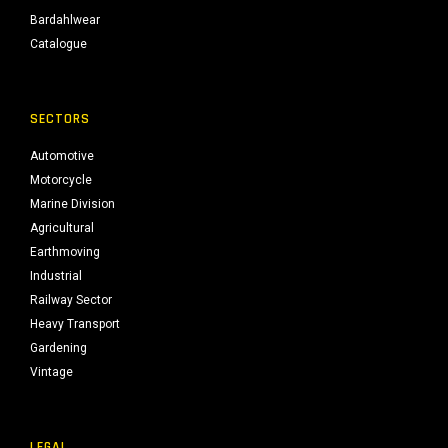
Bardahlwear
Catalogue
SECTORS
Automotive
Motorcycle
Marine Division
Agricultural
Earthmoving
Industrial
Railway Sector
Heavy Transport
Gardening
Vintage
LEGAL