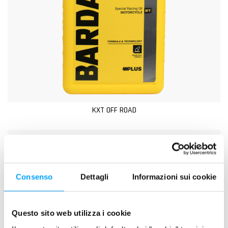
KXT OFF ROAD
Consenso
Dettagli
Informazioni sui cookie
Questo sito web utilizza i cookie