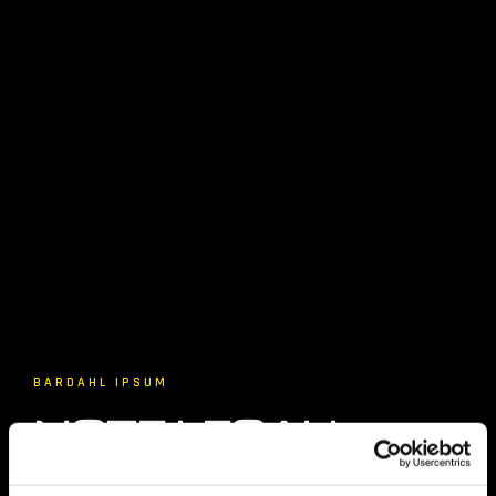
BARDAHL IPSUM
NOTE LEGALI