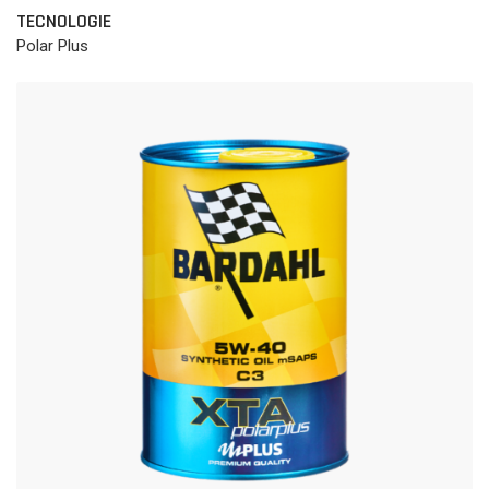
TECNOLOGIE
Polar Plus