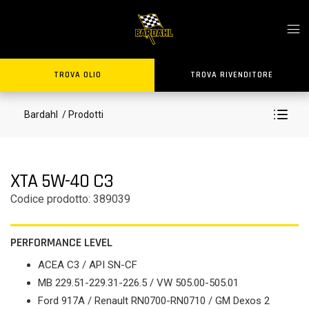
TROVA OLIO
TROVA RIVENDITORE
Bardahl
/ Prodotti
XTA 5W-40 C3
Codice prodotto: 389039
PERFORMANCE LEVEL
ACEA C3 / API SN-CF
MB 229.51-229.31-226.5 / VW 505.00-505.01
Ford 917A / Renault RN0700-RN0710 / GM Dexos 2