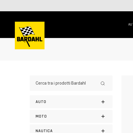
AU
AUTO
MOTO
NAUTICA