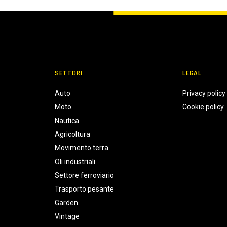
SETTORI
LEGAL
Auto
Privacy policy
Moto
Cookie policy
Nautica
Agricoltura
Movimento terra
Oli industriali
Settore ferroviario
Trasporto pesante
Garden
Vintage