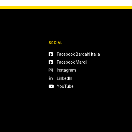
SOCIAL
Facebook Bardahl Italia
Facebook Maroil
Instagram
LinkedIn
YouTube